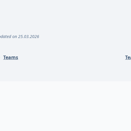
dated on 25.03.2026
Teams
T