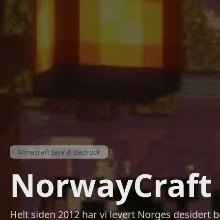
Minecraft Java & Bedrock
NorwayCraft
Helt siden 2012 har vi levert Norges desidert b