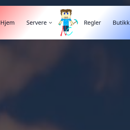
Hjem
Servere
Regler
Butikk