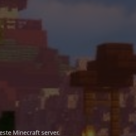
este Minecraft server.