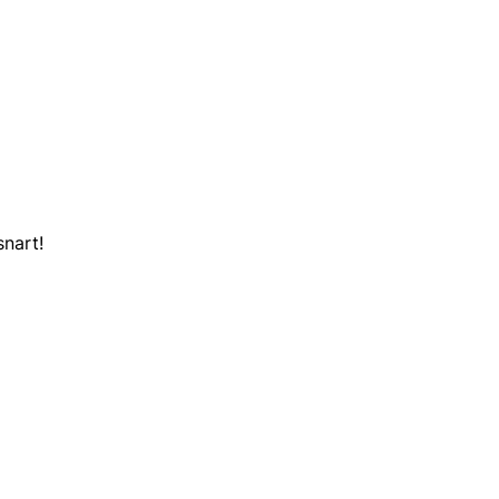
snart!