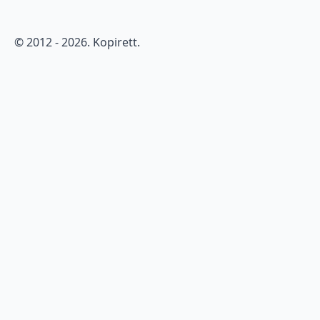
© 2012 - 2026. Kopirett.