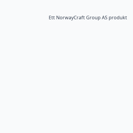
Ett NorwayCraft Group AS produkt