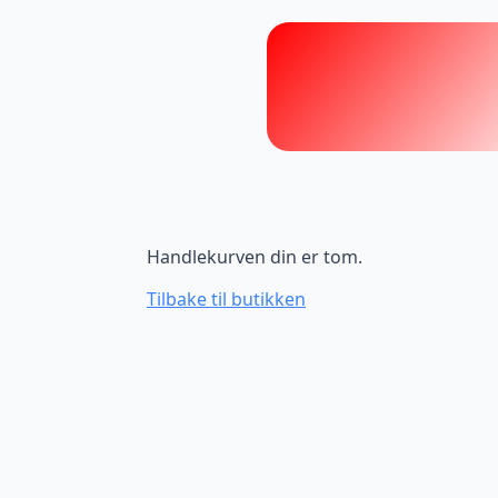
Handlekurven din er tom.
Tilbake til butikken