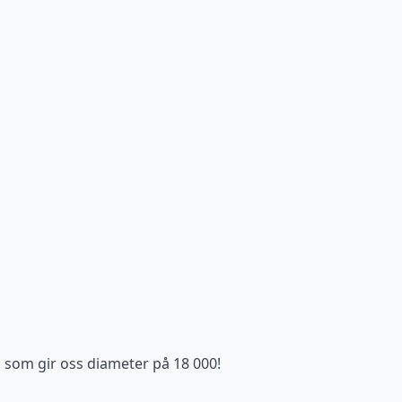
, som gir oss diameter på 18 000!