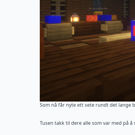
Som nå får nyte ett sete rundt det lange 
Tusen takk til dere alle som var med på å