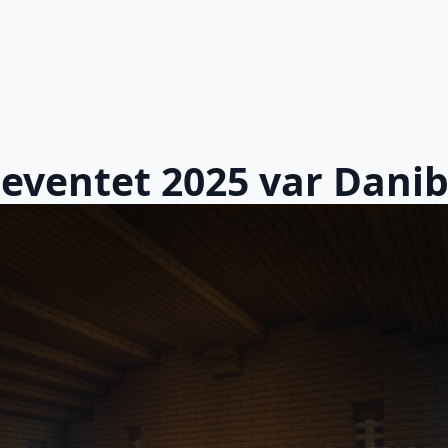
eeventet 2025 var Dani