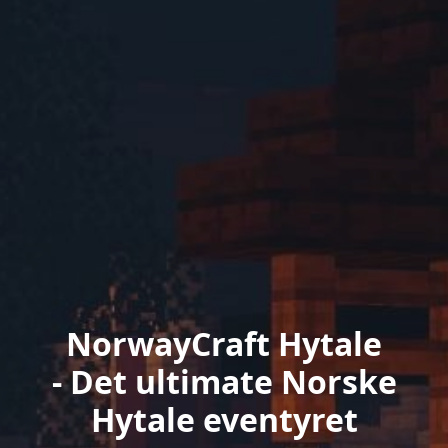
NorwayCraft Hytale
- Det ultimate Norske
Hytale eventyret