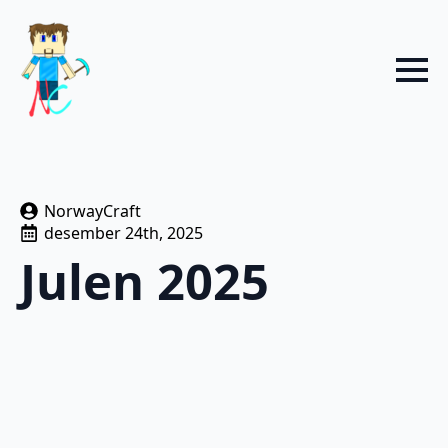
NorwayCraft
desember 24th, 2025
Julen 2025