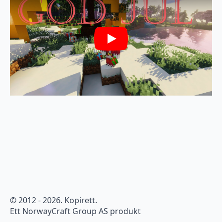
Play
© 2012 - 2026. Kopirett.
Ett NorwayCraft Group AS produkt