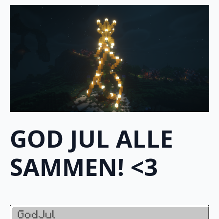
GOD JUL ALLE
SAMMEN! <3